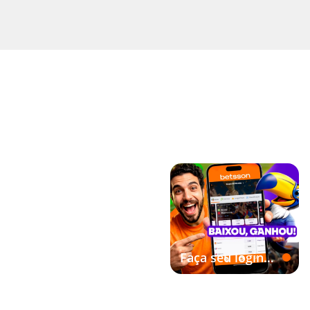
Faça seu login
no APP e resgate
sua recompensa